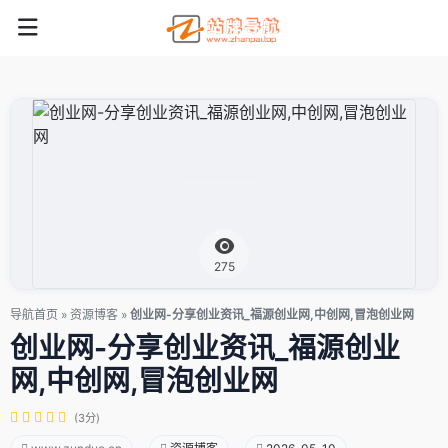
275
导航首页
»
资源博客
»
创业网-分享创业资讯_福源创业网,中创网,冒泡创业网
创业网-分享创业资讯_福源创业
网,中创网,冒泡创业网
(3分)