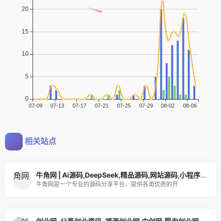
相关站点
牛角网 | Ai源码,DeepSeek,精品源码,网站源码,小程序源码,公众号模块,APP源码
牛角网是一个专业的源码分享平台，提供各类优质的开