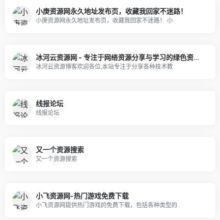
小庚资源网永久地址发布页，收藏我回家不迷路！
小庚资源网永久地址发布页，收藏我回家不迷路！ 小
冰河云资源网 - 专注于网络资源分享与学习的绿色资源网,努力打造全国最优质的免费网络资源分享平台。
冰河云资源博客欢迎各位,本站专注于分享各种技术教
线报论坛
线报论坛
又一个资源搜索
又一个资源搜索
小飞资源网-热门游戏免费下载
小飞资源网提供热门游戏的免费下载，包括各种类型的