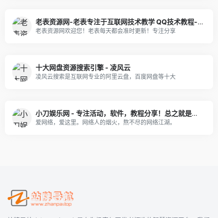
老表资源网-老表专注于互联网技术教学 QQ技术教程-老表技术资源学习网
老表资源网欢迎您！老表每天都会准时更新！专注分享
十大网盘资源搜索引擎 - 凌风云
凌风云搜索是互联网专业的阿里云盘，百度网盘等十大
小刀娱乐网 - 专注活动，软件，教程分享！总之就是网络那些事。
爱网络，爱这里。网络人的烟火，熬不尽的网络江湖。