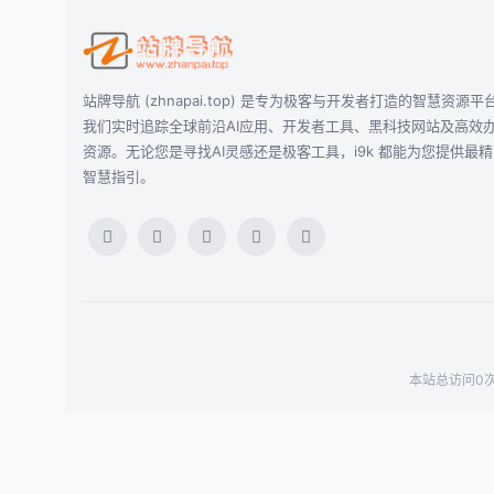
站牌导航 (zhnapai.top) 是专为极客与开发者打造的智慧资源平
我们实时追踪全球前沿AI应用、开发者工具、黑科技网站及高效
资源。无论您是寻找AI灵感还是极客工具，i9k 都能为您提供最
智慧指引。
本站总访问0