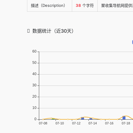
描述（Description）
38
个字符
聚收集导航网提供
数据统计（近30天）