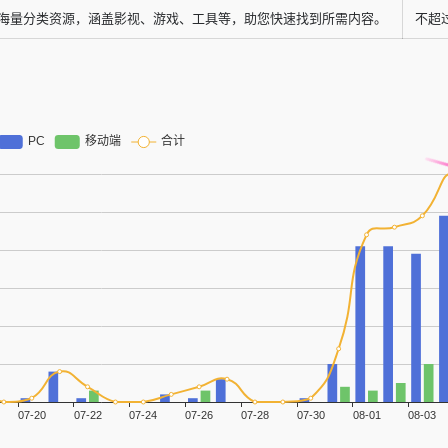
海量分类资源，涵盖影视、游戏、工具等，助您快速找到所需内容。
不超