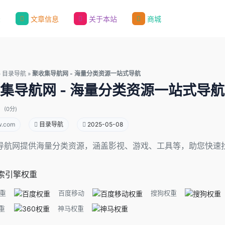
录
文章信息
关于本站
商城
»
目录导航
»
聚收集导航网 - 海量分类资源一站式导航
集导航网 - 海量分类资源一站式导航
(0分)
w.com
目录导航
2025-05-08
导航网提供海量分类资源，涵盖影视、游戏、工具等，助您快速
索引擎权重
重
百度移动
搜狗权重
重
神马权重