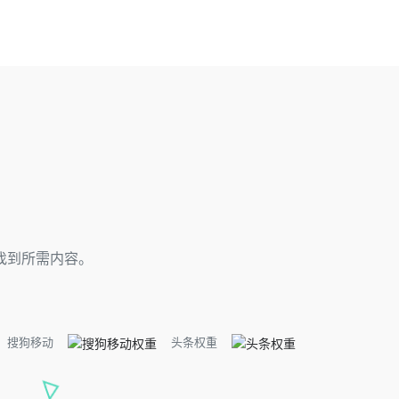
找到所需内容。
搜狗移动
头条权重