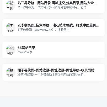
站三界导航 - 网站目录,网址提交,分类目录,网站大全,名站导航之家
站三界导航是一个集合众多网站的网址导航站点，包含
老李收录网_技术导航，滚石技术导航，打造中国最具影响力的网站交流和展示平台
老李收录网（www.llslw.cn），收录国内
65网站目录
65网站目录
橘子导航网-网站收录-网址收录-网址导航-收录网站
橘子导航网是一个免费自动收录优秀网站的网址导航，