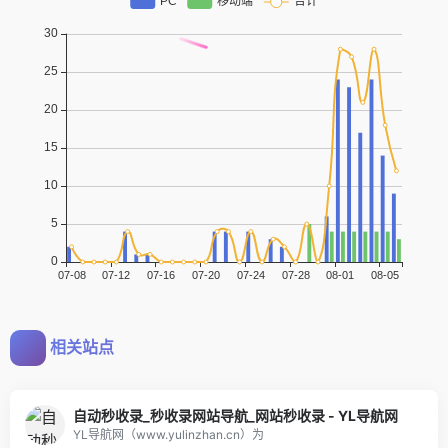
相关站点
自动秒收录_秒收录网站导航_网站秒收录 - YL导航网
YL导航网（www.yulinzhan.cn）为