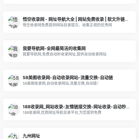
悟空收录网 - 网址导航大全 | 网站免费收录 | 软文外链发布平台
悟空收录网免费提供网站目录提交、收集正规的优秀网
我要导航网-全网最简洁的收集网
我要导航网,免费自动秒收录网址,提供自动收录网站
58美图收录网-自动收录网站-流量交换-自动链
58美图收录网,自动收录网站,流量交换,自动链！
188收录网_网站收录-友情链接交换-网址收录-自动秒收录
188收录网,优质网址导航目录平台,为您提供免费
九州网址