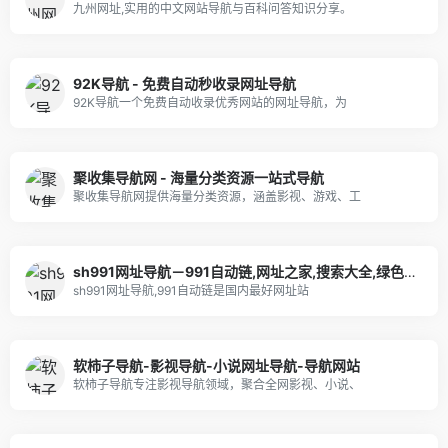
九州网址,实用的中文网站导航与百科问答知识分享。
92K导航 - 免费自动秒收录网址导航
92K导航一个免费自动收录优秀网站的网址导航，为
聚收集导航网 - 海量分类资源一站式导航
聚收集导航网提供海量分类资源，涵盖影视、游戏、工
sh991网址导航－991自动链,网址之家,搜索大全,绿色,快速,安全的专业导航站
sh991网址导航,991自动链是国内最好网址站
软柿子导航-影视导航-小说网址导航-导航网站
软柿子导航专注影视导航领域，聚合全网影视、小说、