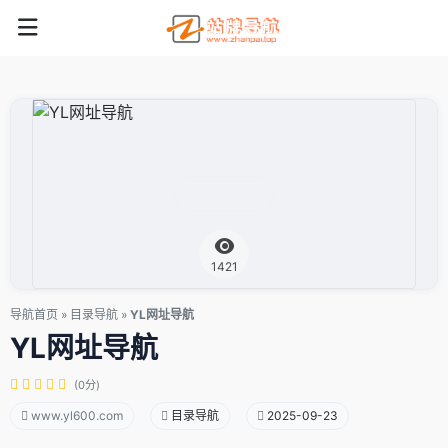
1421
导航首页
»
目录导航
»
YL网址导航
YL网址导航
(0分)
www.yl600.com
目录导航
2025-09-23