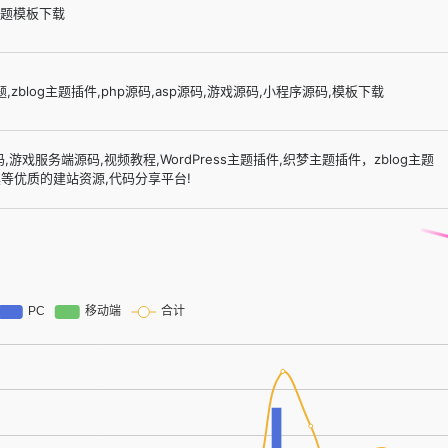
主题模板下载
题,zblog主题插件,php源码,asp源码,游戏源码,小程序源码,模板下载
游戏服务端源码,视频教程,WordPress主题插件,织梦主题插件，zblog主题
等优质的建站资源,代码分享平台!