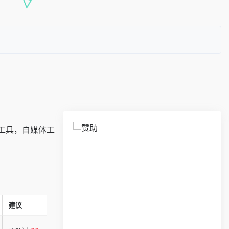
站工具，自媒体工
建议