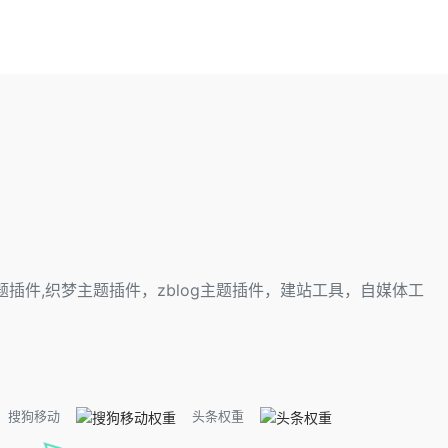
s主题插件,织梦主题插件，zblog主题插件，建站工具，自媒体工
搜狗移动
头条权重