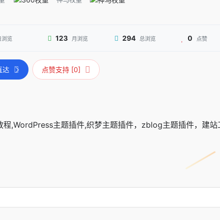
123
294
0
日浏览
月浏览
总浏览
点赞
直达
点赞支持 [0]
,WordPress主题插件,织梦主题插件，zblog主题插件，建