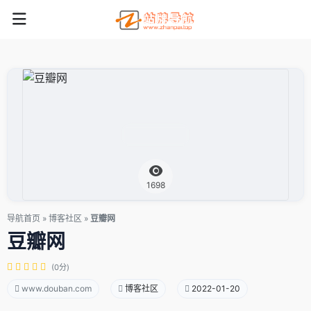
1698
导航首页
»
博客社区
»
豆瓣网
豆瓣网
(0分)
www.douban.com
博客社区
2022-01-20