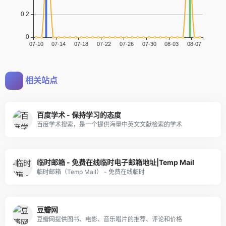
相关站点
百度学术 - 保持学习的态度
百度学术搜索，是一个提供海量中英文文献检索的学术
临时邮箱 - 免费在线临时电子邮箱地址|Temp Mail
临时邮箱（Temp Mail） - 免费在线临时
豆瓣网
豆瓣网提供图书、电影、音乐唱片的推荐、评论和价格