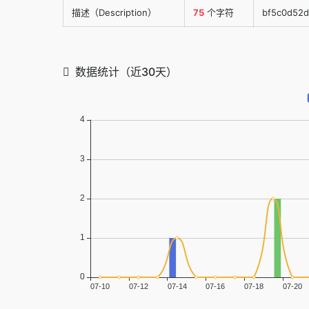
描述（Description）
75
个字符
bf5c0d5
数据统计（近30天）