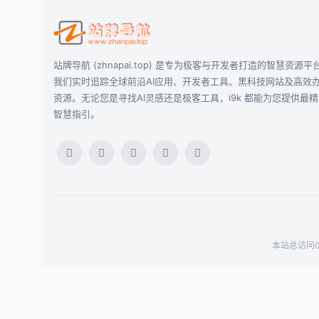
站牌导航 (zhnapai.top) 是专为极客与开发者打造的智慧资源平
我们实时追踪全球前沿AI应用、开发者工具、黑科技网站及高效
资源。无论您是寻找AI灵感还是极客工具，i9k 都能为您提供最
智慧指引。
本站总访问