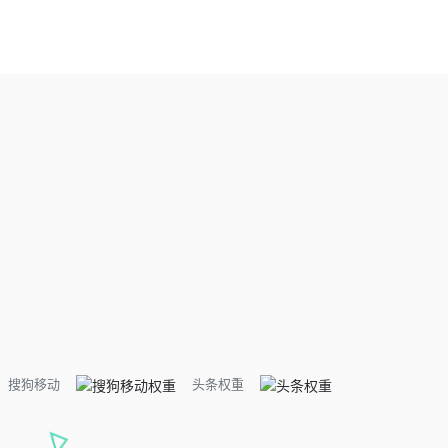
搜狗移动
头条权重