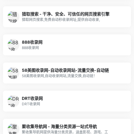
猎取搜索 - 干净、安全、可信任的网页搜索引擎
猎取网页搜索,免费自动秒收录网址,提供自动收录,
888收录网
888收录网
58美图收录网-自动收录网站-流量交换-自动链
58美图收录网,自动收录网站,流量交换,自动链！
DRT收录网
DRT收录网
聚收集导航网 - 海量分类资源一站式导航
聚收集导航网提供海量分类资源，涵盖影视、游戏、工