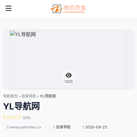
1205
导航首页
»
目录导航
»
YL导航网
YL导航网
(0分)
www.yulinzhan.cn
目录导航
2025-09-23