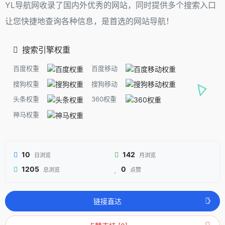
YL导航网收录了国内外优秀的网站，同时提供多个搜索入口
让您快捷地查询各种信息，是首选的网站导航！
搜索引擎权重
百度权重
百度移动
搜狗权重
搜狗移动
头条权重
360权重
神马权重
10
142
日浏览
月浏览
1205
0
总浏览
点赞
链接直达