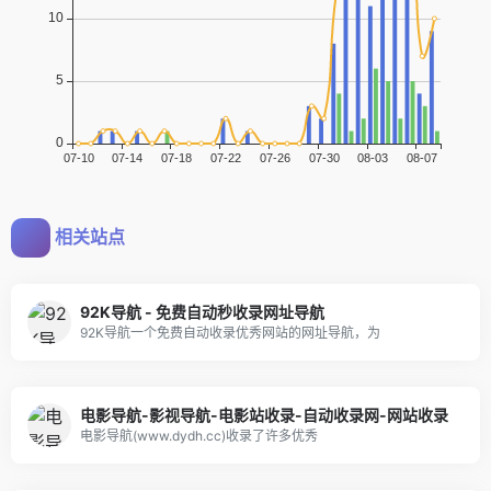
相关站点
92K导航 - 免费自动秒收录网址导航
92K导航一个免费自动收录优秀网站的网址导航，为
电影导航-影视导航-电影站收录-自动收录网-网站收录
电影导航(www.dydh.cc)收录了许多优秀