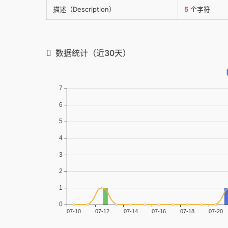
描述（Description）
5
个字符
数据统计（近30天）