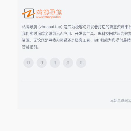
站牌导航 (zhnapai.top) 是专为极客与开发者打造的智慧资源平
我们实时追踪全球前沿AI应用、开发者工具、黑科技网站及高效
资源。无论您是寻找AI灵感还是极客工具，i9k 都能为您提供最
智慧指引。
本站总访问0