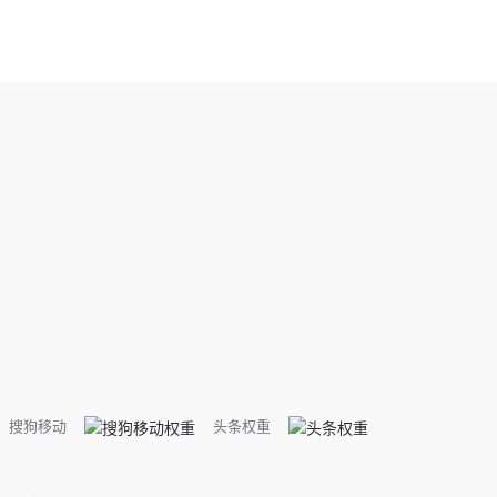
搜狗移动
头条权重