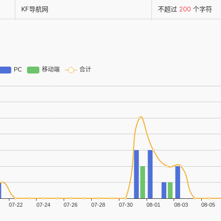
KF导航网
不超过
200
个字符