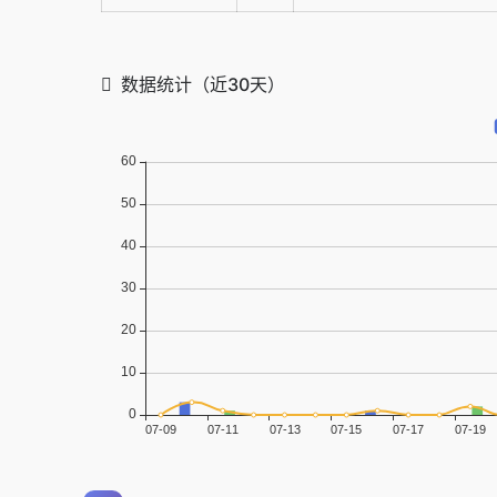
数据统计（近30天）