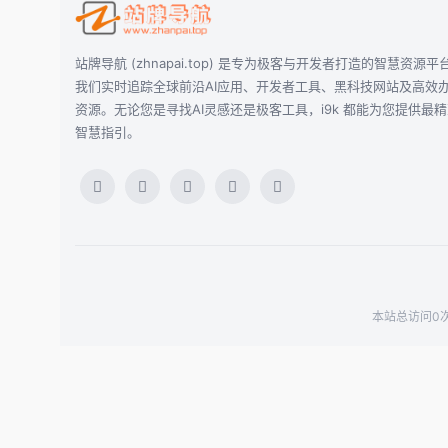
站牌导航 (zhnapai.top) 是专为极客与开发者打造的智慧资源平
我们实时追踪全球前沿AI应用、开发者工具、黑科技网站及高效
资源。无论您是寻找AI灵感还是极客工具，i9k 都能为您提供最
智慧指引。
本站总访问0