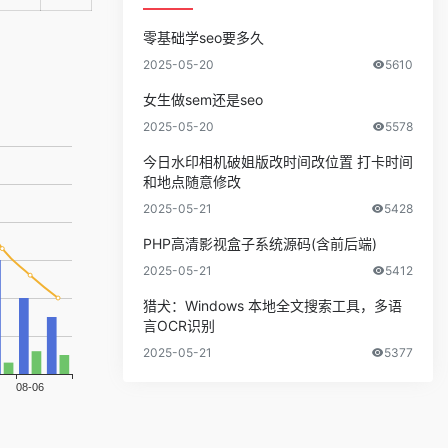
零基础学seo要多久
2025-05-20
5610
女生做sem还是seo
2025-05-20
5578
今日水印相机破姐版改时间改位置 打卡时间
和地点随意修改
2025-05-21
5428
PHP高清影视盒子系统源码(含前后端)
2025-05-21
5412
猎犬：Windows 本地全文搜索工具，多语
言OCR识别
2025-05-21
5377