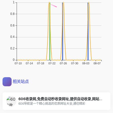
相关站点
606收录网,免费自动秒收录网址,提供自动收录,网站导航大全源码,自动链,友情链接交换。
606导航是一个精心挑选的优质网址大全,通往精彩