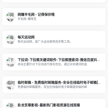
网赚羊毛网 - 记得保存哦
羊毛网-赚零花
每天运动网
每天运动网，是广大运动者修改步数工具。
下拉词-下拉框关键词软件-下拉框搜索词-微信百度抖音小红书下拉词怎么上
本站主要针对下拉词进行排名优化，通过对关键词的选
临时邮箱 - 免费临时邮箱服务-安全在线临时电子邮箱|Temp Mail
免费临时邮箱服务，安全在线临时电子邮箱提供临时邮
卧龙至尊影视-最新热门影视资源在线观看