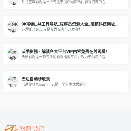
卧龙至尊影视是一个专注于提供最新热门影视资源的在
9K导航_AI工具导航_程序员资源大全_硬核科技网址导航
9K导航 (i9k.cn) 是专为极客与开发者打
沃酷影视 - 解锁各大平台VIP内容免费在线观看！
沃酷影视是一款专业的影视播放平台，致力于为用户提
巴适自动秒收录
巴适秒收录ibashi.net是一个分享优秀的网