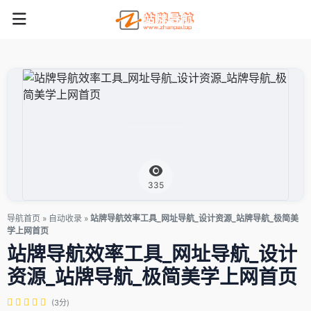
335
导航首页
»
自动收录
»
站牌导航效率工具_网址导航_设计资源_站牌导航_极简美
学上网首页
站牌导航效率工具_网址导航_设计
资源_站牌导航_极简美学上网首页
(3分)