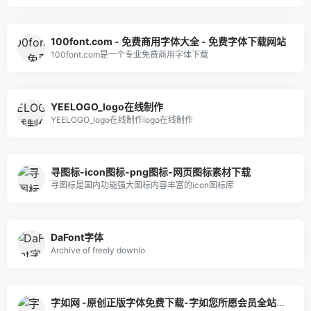
100font.com - 免费商用字体大全 - 免费字体下载网站
100font.com是一个专业免费商用字体下载
YEELOGO_logo在线制作
YEELOGO_logo在线制作logo在线制作
寻图标-icon图标-png图标-网页图标素材下载
寻图标是国内功能强大图标内容丰富的icon图标库
DaFont字体
Archive of freely downlo
字如网 -原创正版字体免费下载-字如您所愿会员全站可商用｜官方授权