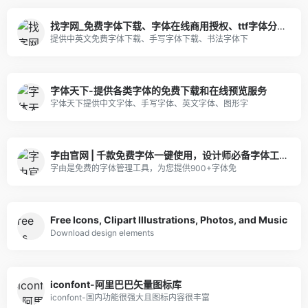
找字网_免费字体下载、字体在线商用授权、ttf字体分享、专业字体网站！
提供中英文免费字体下载、手写字体下载、书法字体下
字体天下-提供各类字体的免费下载和在线预览服务
字体天下提供中文字体、手写字体、英文字体、图形字
字由官网 | 千款免费字体一键使用，设计师必备字体工具
字由是免费的字体管理工具，为您提供900+字体免
Free Icons, Clipart Illustrations, Photos, and Music
Download design elements
iconfont-阿里巴巴矢量图标库
iconfont-国内功能很强大且图标内容很丰富