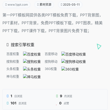
www.1ppt.com
素材资源
2025-05-11
第一PPT模板网提供各类PPT模板免费下载，PPT背景图，
PPT素材，PPT背景，免费PPT模板下载，PPT图表，精美
PPT下载，PPT课件下载，PPT背景图片免费下载；
搜索引擎权重
百度权重
百度移动
搜狗权重
搜狗移动
头条权重
360权重
神马权重
1
9
日浏览
月浏览
101
0
总浏览
点赞