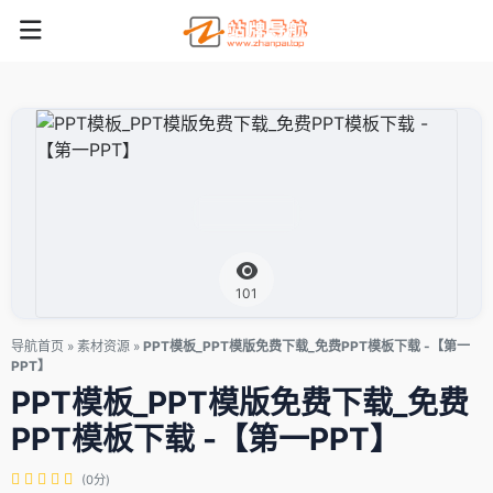
101
导航首页
»
素材资源
»
PPT模板_PPT模版免费下载_免费PPT模板下载 -【第一
PPT】
PPT模板_PPT模版免费下载_免费
PPT模板下载 -【第一PPT】
(0分)