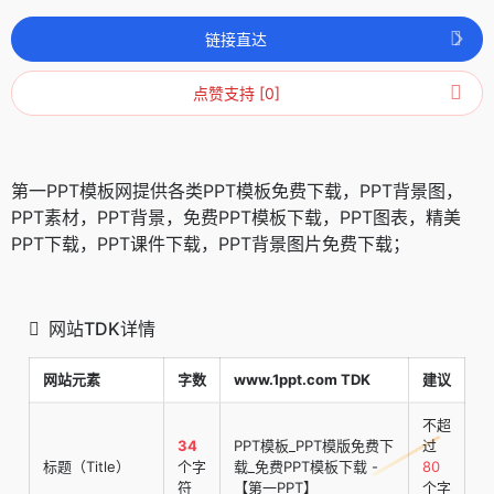
链接直达
点赞支持 [0]
第一PPT模板网提供各类PPT模板免费下载，PPT背景图，
PPT素材，PPT背景，免费PPT模板下载，PPT图表，精美
PPT下载，PPT课件下载，PPT背景图片免费下载；
网站TDK详情
网站元素
字数
www.1ppt.com TDK
建议
不超
34
PPT模板_PPT模版免费下
过
标题（Title）
个字
载_免费PPT模板下载 -
80
符
【第一PPT】
个字