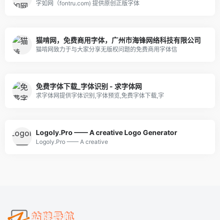
字如网（fontru.com) 提供原创正版字体
猫啃网，免费商用字体，广州市海锋网络科技有限公司
猫啃网致力于与大家分享无版权问题的免费商用字体信
免费字体下载_字体识别 - 求字体网
求字体网提供字体识别,字体预览,免费字体下载,字
Logoly.Pro —— A creative Logo Generator
Logoly.Pro —— A creative