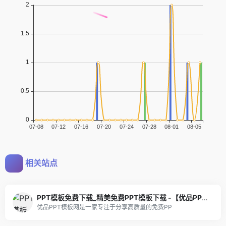
相关站点
PPT模板免费下载_精美免费PPT模板下载 -【优品PPT】
优品PPT模板网是一家专注于分享高质量的免费PP