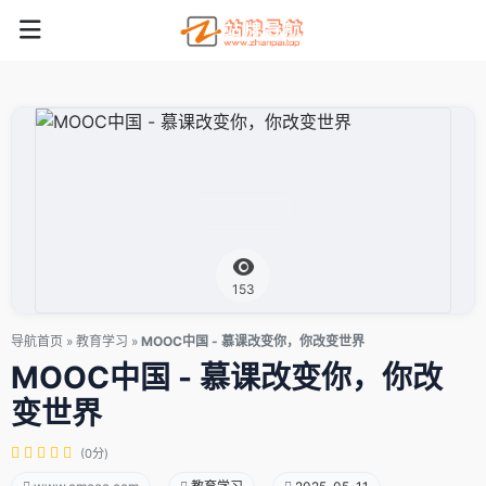
153
导航首页
»
教育学习
»
MOOC中国 - 慕课改变你，你改变世界
MOOC中国 - 慕课改变你，你改
变世界
(0分)