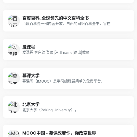
百度百科_全球领先的中文百科全书
百度百科是一部内容开放、自由的网络百科全书，旨在
爱课程
爱课程 客户端 登录|注册 name|退出|教师
慕课大学
慕课网（IMOOC）是学习编程最简单的免费平台。
北京大学
北京大学（Peking University），
MOOC中国 - 慕课改变你，你改变世界