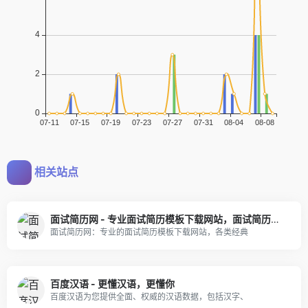
相关站点
面试简历网 - 专业面试简历模板下载网站，面试简历制作专家
面试简历网：专业的面试简历模板下载网站，各类经典
百度汉语 - 更懂汉语，更懂你
百度汉语为您提供全面、权威的汉语数据，包括汉字、