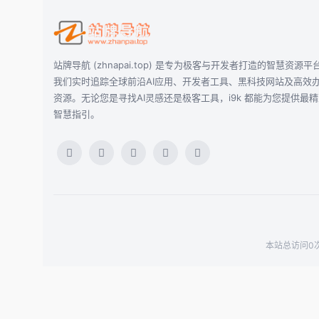
站牌导航 (zhnapai.top) 是专为极客与开发者打造的智慧资源平
我们实时追踪全球前沿AI应用、开发者工具、黑科技网站及高效
资源。无论您是寻找AI灵感还是极客工具，i9k 都能为您提供最
智慧指引。
本站总访问0