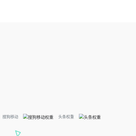
搜狗移动
头条权重