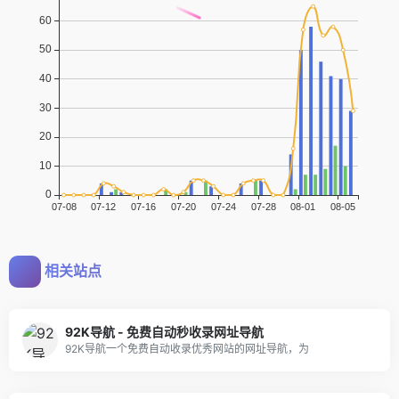
相关站点
92K导航 - 免费自动秒收录网址导航
92K导航一个免费自动收录优秀网站的网址导航，为