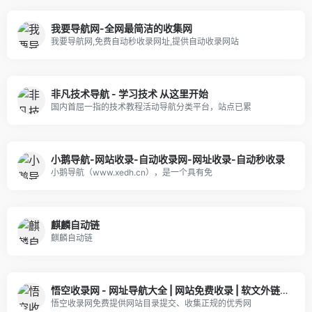
我要导航网-全网最简洁的收集网
我要导航网,免费自动秒收录网址,提供自动收录网站
非凡技术导航 - 学习技术 从这里开始
国内首屈一指的技术教程活动导航分类平台，站点已累
小鹅导航-网站收录-自动收录网-网址收录-自动秒收录
小鹅导航（www.xedh.cn），是一个具有免
麒麟自动链
麒麟自动链
悟空收录网 - 网址导航大全 | 网站免费收录 | 软文外链发布平台
悟空收录网免费提供网站目录提交、收集正规的优秀网