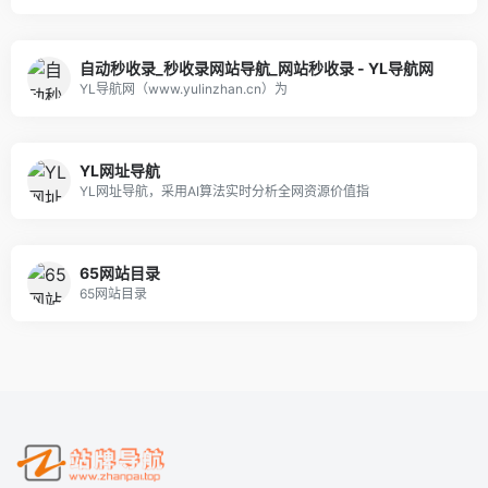
自动秒收录_秒收录网站导航_网站秒收录 - YL导航网
YL导航网（www.yulinzhan.cn）为
YL网址导航
YL网址导航，采用AI算法实时分析全网资源价值指
65网站目录
65网站目录