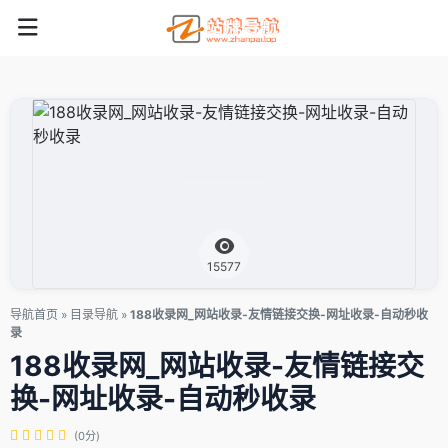
15577
导航首页
»
目录导航
»
188收录网_网站收录-友情链接交换-网址收录-自动秒收
录
188收录网_网站收录-友情链接交
换-网址收录-自动秒收录
(0分)