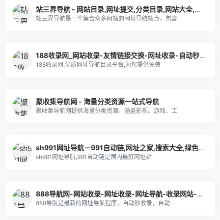
站三界导航 - 网站目录,网址提交,分类目录,网站大全,名站导航之家
站三界导航是一个集合众多网站的网址导航站点，包含
188收录网_网站收录-友情链接交换-网址收录-自动秒收录
188收录网,优质网址导航目录平台,为您提供免费
聚收集导航网 - 海量分类资源一站式导航
聚收集导航网提供海量分类资源，涵盖影视、游戏、工
sh991网址导航－991自动链,网址之家,搜索大全,绿色,快速,安全的专业导航站
sh991网址导航,991自动链是国内最好网址站
888导航网-网站收录-网址收录-网址导航-收录网站-自助广告系统
888导航是最新的网址导航程序，自动秒收录，自动