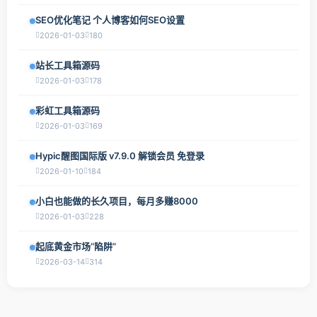
SEO优化笔记 个人博客如何SEO设置
2026-01-03
180
站长工具箱源码
2026-01-03
178
彩虹工具箱源码
2026-01-03
169
Hypic醒图国际版 v7.9.0 解锁会员 免登录
2026-01-10
184
小白也能做的长久项目，每月多赚8000
2026-01-03
228
起底黄金市场“陷阱”
2026-03-14
314