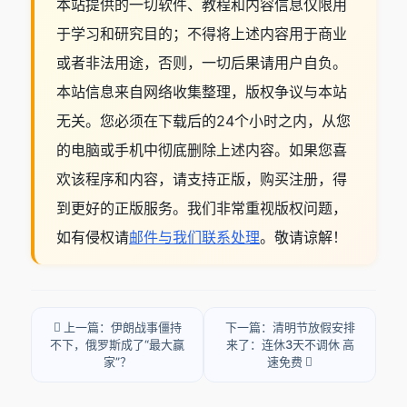
本站提供的一切软件、教程和内容信息仅限用
于学习和研究目的；不得将上述内容用于商业
或者非法用途，否则，一切后果请用户自负。
本站信息来自网络收集整理，版权争议与本站
无关。您必须在下载后的24个小时之内，从您
的电脑或手机中彻底删除上述内容。如果您喜
欢该程序和内容，请支持正版，购买注册，得
到更好的正版服务。我们非常重视版权问题，
如有侵权请
邮件与我们联系处理
。敬请谅解！
上一篇：伊朗战事僵持
下一篇：清明节放假安排
不下，俄罗斯成了“最大赢
来了：连休3天不调休 高
家”？
速免费