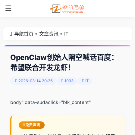
导航首页
»
文章资讯
»
IT
OpenClaw创始人隔空喊话百度：
希望联合开发龙虾！
2026-03-14 20:36
1093
IT
body" data-sudaclick="blk_content"
免责声明