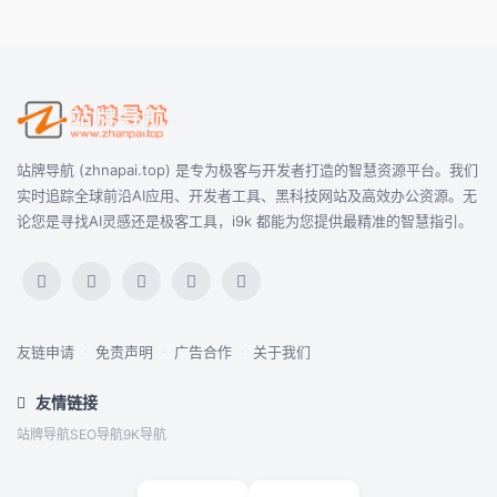
站牌导航 (zhnapai.top) 是专为极客与开发者打造的智慧资源平台。我们
实时追踪全球前沿AI应用、开发者工具、黑科技网站及高效办公资源。无
论您是寻找AI灵感还是极客工具，i9k 都能为您提供最精准的智慧指引。
友链申请
·
免责声明
·
广告合作
·
关于我们
友情链接
站牌导航
SEO导航
9K导航