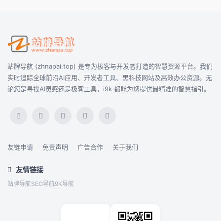
站牌导航 (zhnapai.top) 是专为极客与开发者打造的智慧资源平台。我们
实时追踪全球前沿AI应用、开发者工具、黑科技网站及高效办公资源。无
论您是寻找AI灵感还是极客工具，i9k 都能为您提供最精准的智慧指引。
友链申请
·
免责声明
·
广告合作
·
关于我们
友情链接
站牌导航
SEO导航
9K导航