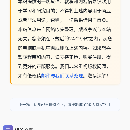
本站提供的一切软件、教程和内容信息仅限用
于学习和研究目的；不得将上述内容用于商业
或者非法用途，否则，一切后果请用户自负。
本站信息来自网络收集整理，版权争议与本站
无关。您必须在下载后的24个小时之内，从您
的电脑或手机中彻底删除上述内容。如果您喜
欢该程序和内容，请支持正版，购买注册，得
到更好的正版服务。我们非常重视版权问题，
如有侵权请
邮件与我们联系处理
。敬请谅解！
下一篇：伊朗战事僵持不下，俄罗斯成了“最大赢家”？