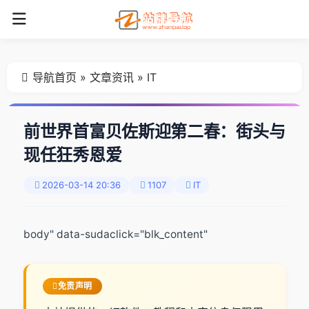
导航首页
»
文章资讯
»
IT
前世界首富贝佐斯迎第二春：街头与
现任狂秀恩爱
2026-03-14 20:36
1107
IT
body" data-sudaclick="blk_content"
免责声明