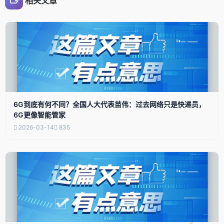
相关文章
6G到底有何不同？全国人大代表苗伟：过去网络只是快递员，
6G更像智能管家
2026-03-14
835