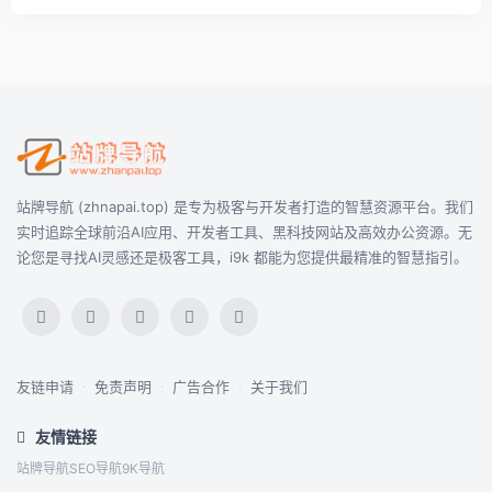
站牌导航 (zhnapai.top) 是专为极客与开发者打造的智慧资源平台。我们
实时追踪全球前沿AI应用、开发者工具、黑科技网站及高效办公资源。无
论您是寻找AI灵感还是极客工具，i9k 都能为您提供最精准的智慧指引。
友链申请
·
免责声明
·
广告合作
·
关于我们
友情链接
站牌导航
SEO导航
9K导航