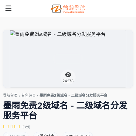
24278
导航首页
»
其它综合
»
墨雨免费2级域名 - 二级域名分发服务平台
墨雨免费2级域名 - 二级域名分发
服务平台
(3分)