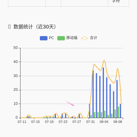
字符
数据统计（近30天）