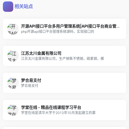
相关站点
开源API接口平台多用户管理系统|API接口平台商业管理系统
php开源api接口平台管理系统源码，实现接口的
江苏太川金属有限公司
江苏太川金属有限公司，生产销售不锈钢，碳素钢，模
梦合易支付
梦合易支付
学堂在线 - 精品在线课程学习平台
学堂在线是清华大学于2013年10月发起建立的慕